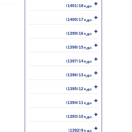
دوره 18 (1401)
دوره 17 (1400)
دوره 16 (1399)
دوره 15 (1398)
دوره 14 (1397)
دوره 13 (1396)
دوره 12 (1395)
دوره 11 (1394)
دوره 10 (1393)
دوره 9 (1392)