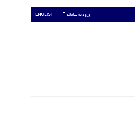
ورود به سامانه
ENGLISH