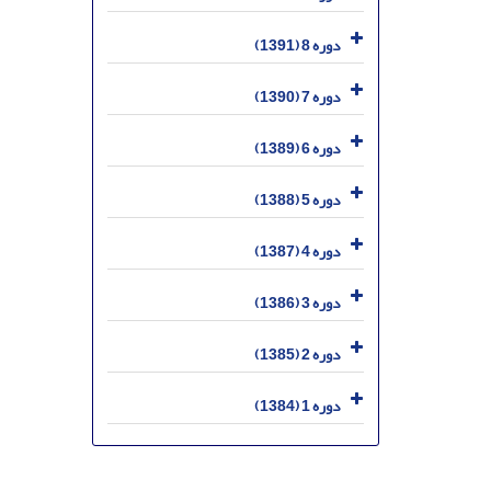
دوره 8 (1391)
دوره 7 (1390)
دوره 6 (1389)
دوره 5 (1388)
دوره 4 (1387)
دوره 3 (1386)
دوره 2 (1385)
دوره 1 (1384)