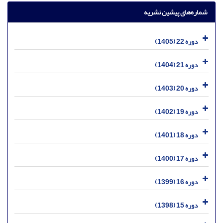
شماره‌های پیشین نشریه
دوره 22 (1405)
دوره 21 (1404)
دوره 20 (1403)
دوره 19 (1402)
دوره 18 (1401)
دوره 17 (1400)
دوره 16 (1399)
دوره 15 (1398)