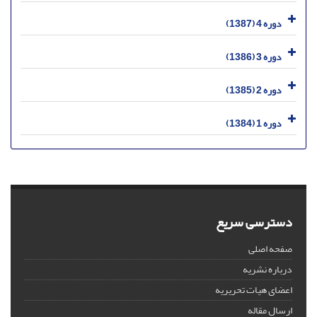
دوره 4 (1387)
دوره 3 (1386)
دوره 2 (1385)
دوره 1 (1384)
دسترسی سریع
صفحه اصلی
درباره نشریه
اعضای هیات تحریریه
ارسال مقاله