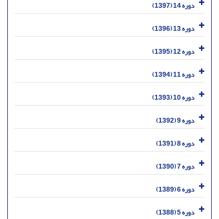
دوره 14 (1397)
دوره 13 (1396)
دوره 12 (1395)
دوره 11 (1394)
دوره 10 (1393)
دوره 9 (1392)
دوره 8 (1391)
دوره 7 (1390)
دوره 6 (1389)
دوره 5 (1388)