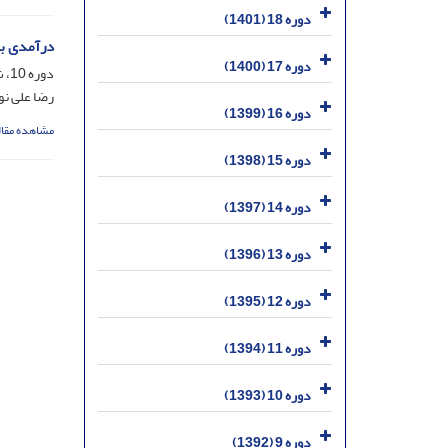
دوره 18 (1401)
درآمدی بر
دوره 17 (1400)
دوره 10، شماره 35، خرداد 1393، صفحه
رضا علی ن
دوره 16 (1399)
مشاهده مقال
دوره 15 (1398)
دوره 14 (1397)
دوره 13 (1396)
دوره 12 (1395)
دوره 11 (1394)
دوره 10 (1393)
دوره 9 (1392)