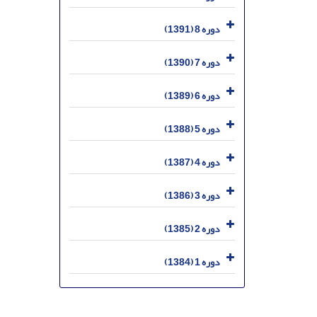
دوره 8 (1391)
دوره 7 (1390)
دوره 6 (1389)
دوره 5 (1388)
دوره 4 (1387)
دوره 3 (1386)
دوره 2 (1385)
دوره 1 (1384)