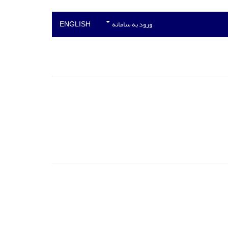
ورود به سامانه
ENGLISH