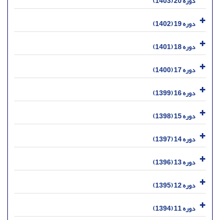
دوره 20 (1403)
دوره 19 (1402)
دوره 18 (1401)
دوره 17 (1400)
دوره 16 (1399)
دوره 15 (1398)
دوره 14 (1397)
دوره 13 (1396)
دوره 12 (1395)
دوره 11 (1394)