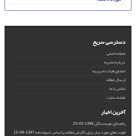
دسترسی سریع
صفحه اصلی
درباره نشریه
اعضای هیات تحریریه
ارسال مقاله
تماس با ما
نقشه سایت
آخرین اخبار
راهنمای نویسندگان
1398-03-23
فونت های مورد نیاز برای نگارش مقاله براساس شیوه نامه
1397-09-15