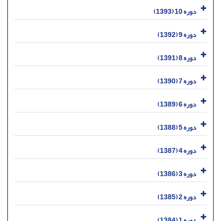
دوره 10 (1393)
دوره 9 (1392)
دوره 8 (1391)
دوره 7 (1390)
دوره 6 (1389)
دوره 5 (1388)
دوره 4 (1387)
دوره 3 (1386)
دوره 2 (1385)
دوره 1 (1384)