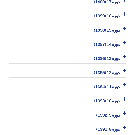
دوره 17 (1400)
دوره 16 (1399)
دوره 15 (1398)
دوره 14 (1397)
دوره 13 (1396)
دوره 12 (1395)
دوره 11 (1394)
دوره 10 (1393)
دوره 9 (1392)
دوره 8 (1391)