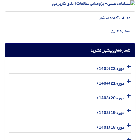
مقالات آماده انتشار
شماره جاری
شماره‌های پیشین نشریه
دوره 22 (1405)
دوره 21 (1404)
دوره 20 (1403)
دوره 19 (1402)
دوره 18 (1401)