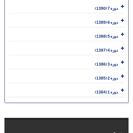
دوره 7 (1390)
دوره 6 (1389)
دوره 5 (1388)
دوره 4 (1387)
دوره 3 (1386)
دوره 2 (1385)
دوره 1 (1384)