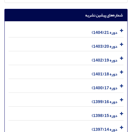
شماره‌های پیشین نشریه
دوره 21 (1404)
دوره 20 (1403)
دوره 19 (1402)
دوره 18 (1401)
دوره 17 (1400)
دوره 16 (1399)
دوره 15 (1398)
دوره 14 (1397)