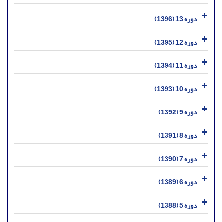
دوره 13 (1396)
دوره 12 (1395)
دوره 11 (1394)
دوره 10 (1393)
دوره 9 (1392)
دوره 8 (1391)
دوره 7 (1390)
دوره 6 (1389)
دوره 5 (1388)