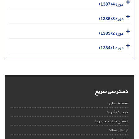
دوره 4 (1387)
دوره 3 (1386)
دوره 2 (1385)
دوره 1 (1384)
دسترسی سریع
صفحه اصلی
درباره نشریه
اعضای هیات تحریریه
ارسال مقاله
تماس با ما