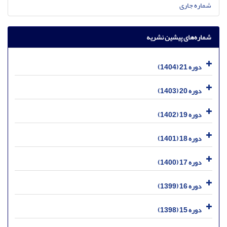
شماره جاری
شماره‌های پیشین نشریه
دوره 21 (1404)
دوره 20 (1403)
دوره 19 (1402)
دوره 18 (1401)
دوره 17 (1400)
دوره 16 (1399)
دوره 15 (1398)