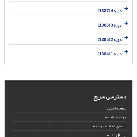
دوره 4 (1387)
دوره 3 (1386)
دوره 2 (1385)
دوره 1 (1384)
دسترسی سریع
صفحه اصلی
درباره نشریه
اعضای هیات تحریریه
ارسال مقاله