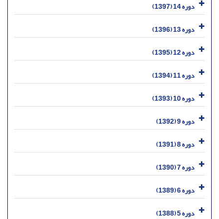
دوره 14 (1397)
دوره 13 (1396)
دوره 12 (1395)
دوره 11 (1394)
دوره 10 (1393)
دوره 9 (1392)
دوره 8 (1391)
دوره 7 (1390)
دوره 6 (1389)
دوره 5 (1388)