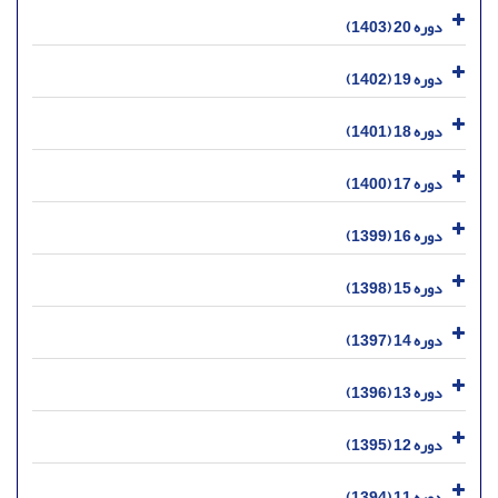
دوره 20 (1403)
دوره 19 (1402)
دوره 18 (1401)
دوره 17 (1400)
دوره 16 (1399)
دوره 15 (1398)
دوره 14 (1397)
دوره 13 (1396)
دوره 12 (1395)
دوره 11 (1394)