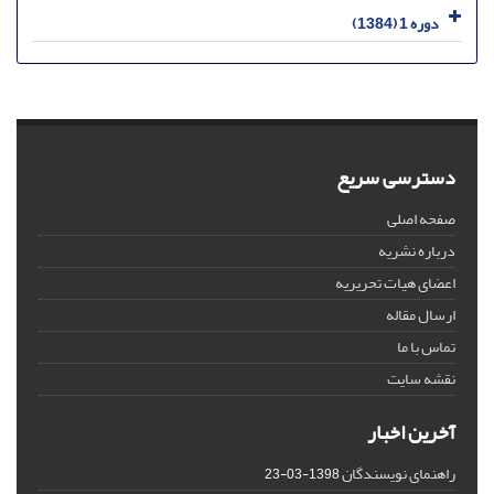
دوره 1 (1384)
دسترسی سریع
صفحه اصلی
درباره نشریه
اعضای هیات تحریریه
ارسال مقاله
تماس با ما
نقشه سایت
آخرین اخبار
راهنمای نویسندگان
1398-03-23