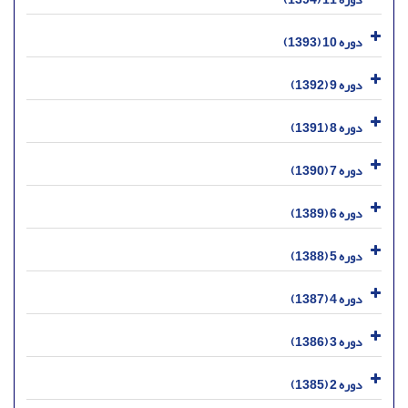
دوره 10 (1393)
دوره 9 (1392)
دوره 8 (1391)
دوره 7 (1390)
دوره 6 (1389)
دوره 5 (1388)
دوره 4 (1387)
دوره 3 (1386)
دوره 2 (1385)