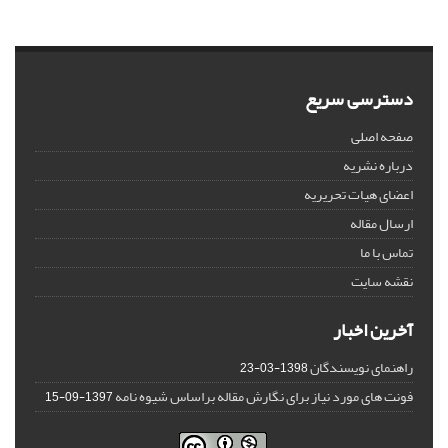
دسترسی سریع
صفحه اصلی
درباره نشریه
اعضای هیات تحریریه
ارسال مقاله
تماس با ما
نقشه سایت
آخرین اخبار
راهنمای نویسندگان
1398-03-23
فونت های مورد نیاز برای نگارش مقاله براساس شیوه نامه
1397-09-15