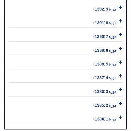
دوره 9 (1392)
دوره 8 (1391)
دوره 7 (1390)
دوره 6 (1389)
دوره 5 (1388)
دوره 4 (1387)
دوره 3 (1386)
دوره 2 (1385)
دوره 1 (1384)