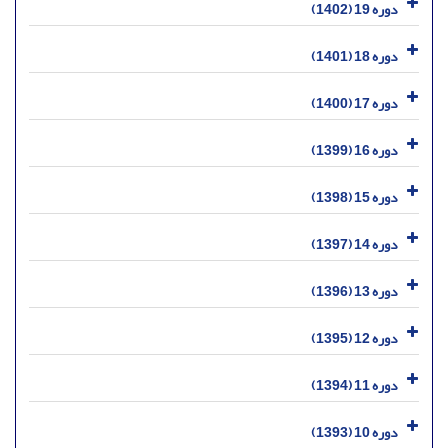
دوره 19 (1402)
دوره 18 (1401)
دوره 17 (1400)
دوره 16 (1399)
دوره 15 (1398)
دوره 14 (1397)
دوره 13 (1396)
دوره 12 (1395)
دوره 11 (1394)
دوره 10 (1393)