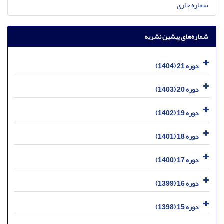
شماره جاری
شماره‌های پیشین نشریه
دوره 21 (1404)
دوره 20 (1403)
دوره 19 (1402)
دوره 18 (1401)
دوره 17 (1400)
دوره 16 (1399)
دوره 15 (1398)