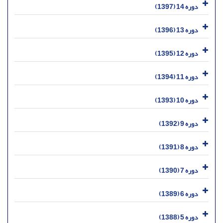
دوره 14 (1397)
دوره 13 (1396)
دوره 12 (1395)
دوره 11 (1394)
دوره 10 (1393)
دوره 9 (1392)
دوره 8 (1391)
دوره 7 (1390)
دوره 6 (1389)
دوره 5 (1388)