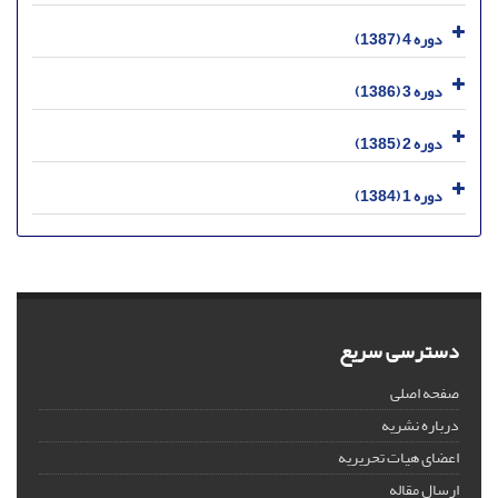
دوره 4 (1387)
دوره 3 (1386)
دوره 2 (1385)
دوره 1 (1384)
دسترسی سریع
صفحه اصلی
درباره نشریه
اعضای هیات تحریریه
ارسال مقاله