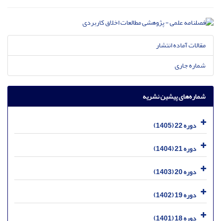
مقالات آماده انتشار
شماره جاری
شماره‌های پیشین نشریه
دوره 22 (1405)
دوره 21 (1404)
دوره 20 (1403)
دوره 19 (1402)
دوره 18 (1401)