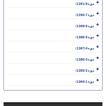
دوره 8 (1391)
دوره 7 (1390)
دوره 6 (1389)
دوره 5 (1388)
دوره 4 (1387)
دوره 3 (1386)
دوره 2 (1385)
دوره 1 (1384)