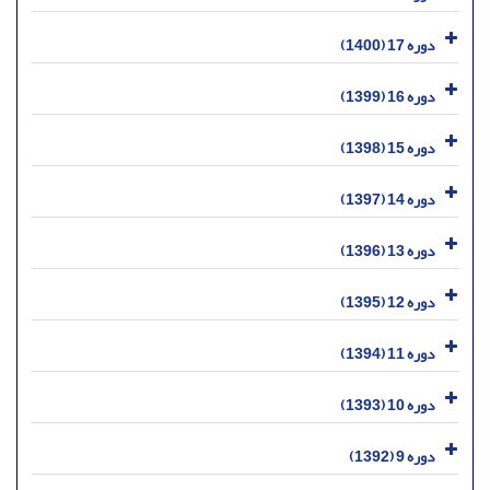
دوره 17 (1400)
دوره 16 (1399)
دوره 15 (1398)
دوره 14 (1397)
دوره 13 (1396)
دوره 12 (1395)
دوره 11 (1394)
دوره 10 (1393)
دوره 9 (1392)