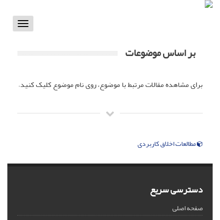
Toggle
vigation
بر اساس موضوعات
برای مشاهده مقالات مرتبط با موضوع، روی نام موضوع کلیک کنید.
مطالعات اخلاق کاربردی
دسترسی سریع
صفحه اصلی