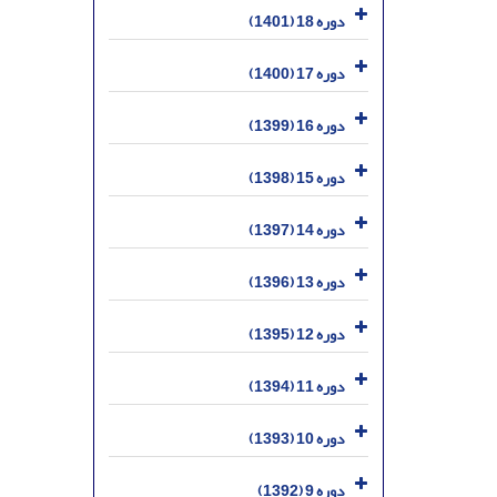
دوره 18 (1401)
دوره 17 (1400)
دوره 16 (1399)
دوره 15 (1398)
دوره 14 (1397)
دوره 13 (1396)
دوره 12 (1395)
دوره 11 (1394)
دوره 10 (1393)
دوره 9 (1392)