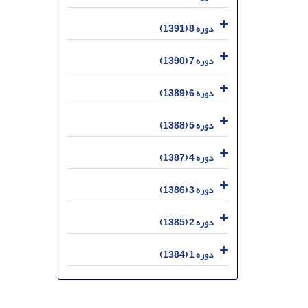
دوره 8 (1391)
دوره 7 (1390)
دوره 6 (1389)
دوره 5 (1388)
دوره 4 (1387)
دوره 3 (1386)
دوره 2 (1385)
دوره 1 (1384)