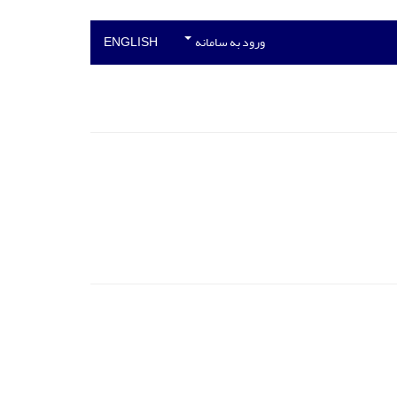
ورود به سامانه
ENGLISH