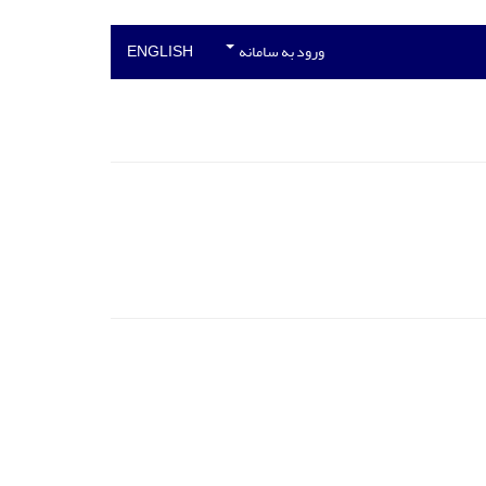
ورود به سامانه
ENGLISH