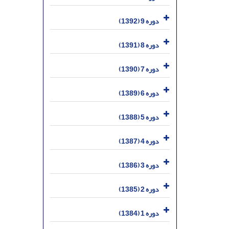
دوره 9 (1392)
دوره 8 (1391)
دوره 7 (1390)
دوره 6 (1389)
دوره 5 (1388)
دوره 4 (1387)
دوره 3 (1386)
دوره 2 (1385)
دوره 1 (1384)