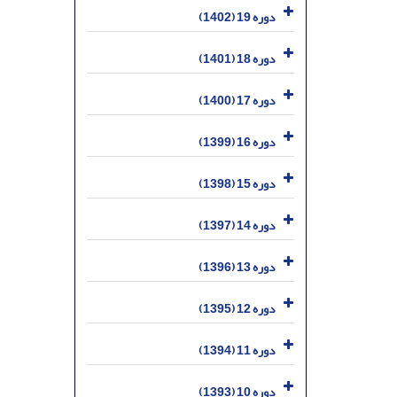
دوره 19 (1402)
دوره 18 (1401)
دوره 17 (1400)
دوره 16 (1399)
دوره 15 (1398)
دوره 14 (1397)
دوره 13 (1396)
دوره 12 (1395)
دوره 11 (1394)
دوره 10 (1393)