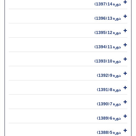
دوره 14 (1397)
دوره 13 (1396)
دوره 12 (1395)
دوره 11 (1394)
دوره 10 (1393)
دوره 9 (1392)
دوره 8 (1391)
دوره 7 (1390)
دوره 6 (1389)
دوره 5 (1388)