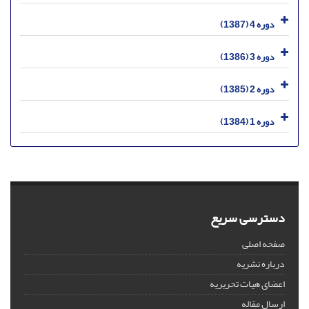
دوره 4 (1387)
دوره 3 (1386)
دوره 2 (1385)
دوره 1 (1384)
دسترسی سریع
صفحه اصلی
درباره نشریه
اعضای هیات تحریریه
ارسال مقاله