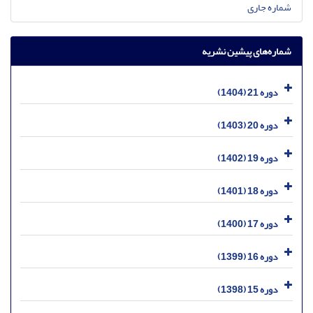
شماره جاری
شماره‌های پیشین نشریه
دوره 21 (1404)
دوره 20 (1403)
دوره 19 (1402)
دوره 18 (1401)
دوره 17 (1400)
دوره 16 (1399)
دوره 15 (1398)