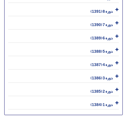
دوره 8 (1391)
دوره 7 (1390)
دوره 6 (1389)
دوره 5 (1388)
دوره 4 (1387)
دوره 3 (1386)
دوره 2 (1385)
دوره 1 (1384)