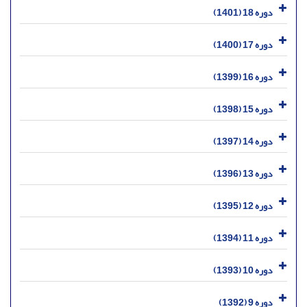
دوره 18 (1401)
دوره 17 (1400)
دوره 16 (1399)
دوره 15 (1398)
دوره 14 (1397)
دوره 13 (1396)
دوره 12 (1395)
دوره 11 (1394)
دوره 10 (1393)
دوره 9 (1392)