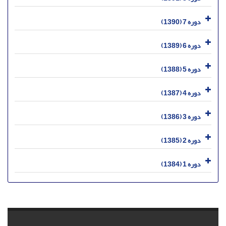
دوره 7 (1390)
دوره 6 (1389)
دوره 5 (1388)
دوره 4 (1387)
دوره 3 (1386)
دوره 2 (1385)
دوره 1 (1384)