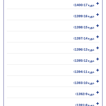
دوره 17 (1400)
دوره 16 (1399)
دوره 15 (1398)
دوره 14 (1397)
دوره 13 (1396)
دوره 12 (1395)
دوره 11 (1394)
دوره 10 (1393)
دوره 9 (1392)
دوره 8 (1391)