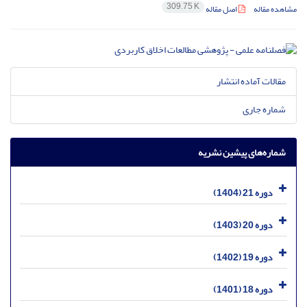
309.75 K
مشاهده مقاله
اصل مقاله
مقالات آماده انتشار
شماره جاری
شماره‌های پیشین نشریه
دوره 21 (1404)
دوره 20 (1403)
دوره 19 (1402)
دوره 18 (1401)