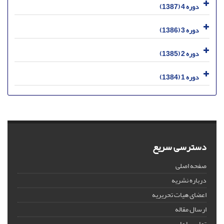
دوره 4 (1387)
دوره 3 (1386)
دوره 2 (1385)
دوره 1 (1384)
دسترسی سریع
صفحه اصلی
درباره نشریه
اعضای هیات تحریریه
ارسال مقاله
تماس با ما