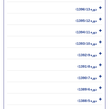
دوره 13 (1396)
دوره 12 (1395)
دوره 11 (1394)
دوره 10 (1393)
دوره 9 (1392)
دوره 8 (1391)
دوره 7 (1390)
دوره 6 (1389)
دوره 5 (1388)