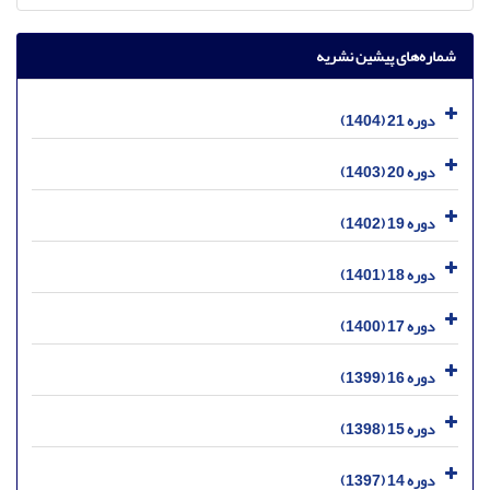
شماره‌های پیشین نشریه
دوره 21 (1404)
دوره 20 (1403)
دوره 19 (1402)
دوره 18 (1401)
دوره 17 (1400)
دوره 16 (1399)
دوره 15 (1398)
دوره 14 (1397)