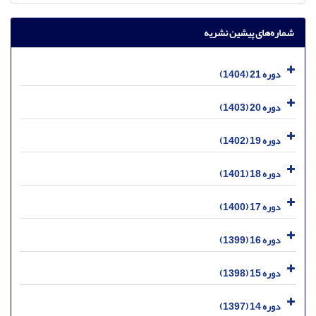
شماره‌های پیشین نشریه
دوره 21 (1404)
دوره 20 (1403)
دوره 19 (1402)
دوره 18 (1401)
دوره 17 (1400)
دوره 16 (1399)
دوره 15 (1398)
دوره 14 (1397)