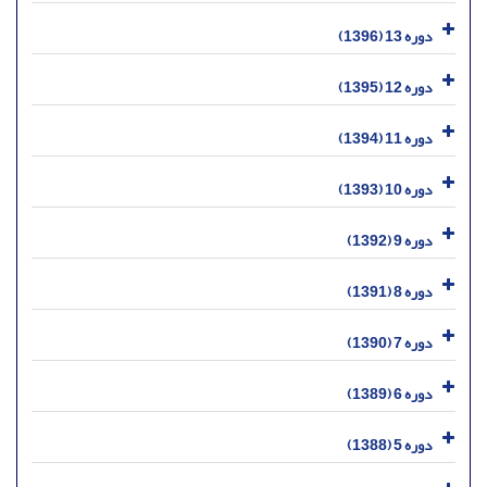
دوره 13 (1396)
دوره 12 (1395)
دوره 11 (1394)
دوره 10 (1393)
دوره 9 (1392)
دوره 8 (1391)
دوره 7 (1390)
دوره 6 (1389)
دوره 5 (1388)