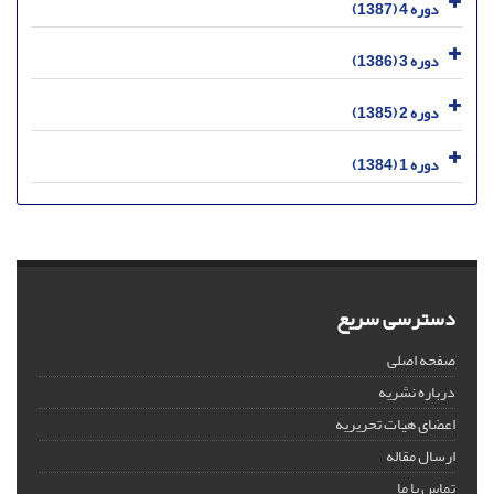
دوره 4 (1387)
دوره 3 (1386)
دوره 2 (1385)
دوره 1 (1384)
دسترسی سریع
صفحه اصلی
درباره نشریه
اعضای هیات تحریریه
ارسال مقاله
تماس با ما