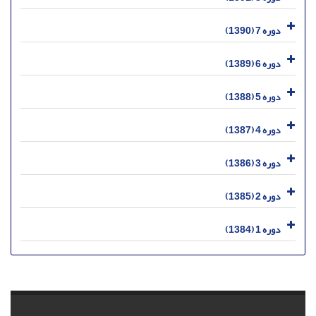
دوره 7 (1390)
دوره 6 (1389)
دوره 5 (1388)
دوره 4 (1387)
دوره 3 (1386)
دوره 2 (1385)
دوره 1 (1384)