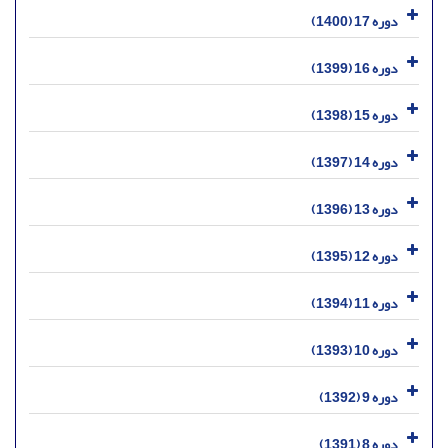
دوره 17 (1400)
دوره 16 (1399)
دوره 15 (1398)
دوره 14 (1397)
دوره 13 (1396)
دوره 12 (1395)
دوره 11 (1394)
دوره 10 (1393)
دوره 9 (1392)
دوره 8 (1391)