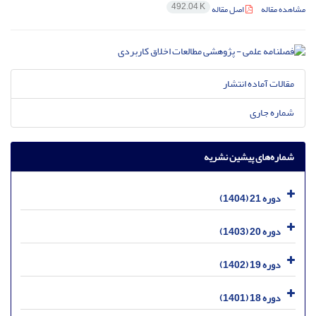
492.04 K
مشاهده مقاله
اصل مقاله
مقالات آماده انتشار
شماره جاری
شماره‌های پیشین نشریه
دوره 21 (1404)
دوره 20 (1403)
دوره 19 (1402)
دوره 18 (1401)