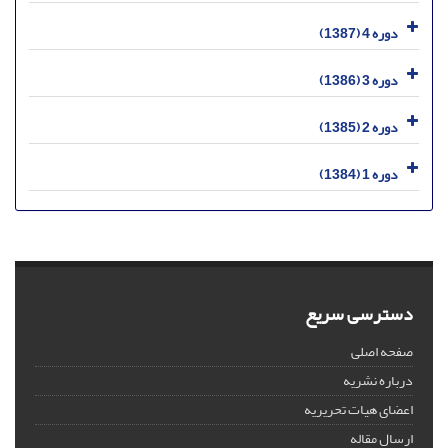
دوره 4 (1387)
دوره 3 (1386)
دوره 2 (1385)
دوره 1 (1384)
دسترسی سریع
صفحه اصلی
درباره نشریه
اعضای هیات تحریریه
ارسال مقاله