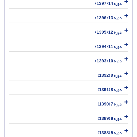
دوره 14 (1397)
دوره 13 (1396)
دوره 12 (1395)
دوره 11 (1394)
دوره 10 (1393)
دوره 9 (1392)
دوره 8 (1391)
دوره 7 (1390)
دوره 6 (1389)
دوره 5 (1388)