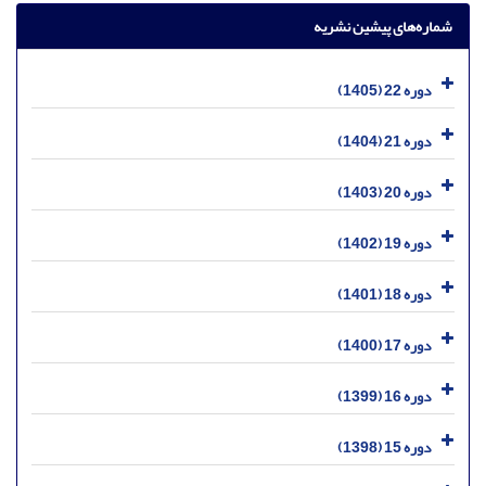
شماره‌های پیشین نشریه
دوره 22 (1405)
دوره 21 (1404)
دوره 20 (1403)
دوره 19 (1402)
دوره 18 (1401)
دوره 17 (1400)
دوره 16 (1399)
دوره 15 (1398)