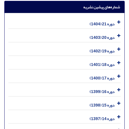
شماره‌های پیشین نشریه
دوره 21 (1404)
دوره 20 (1403)
دوره 19 (1402)
دوره 18 (1401)
دوره 17 (1400)
دوره 16 (1399)
دوره 15 (1398)
دوره 14 (1397)