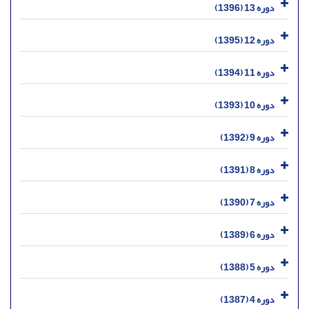
دوره 13 (1396)
دوره 12 (1395)
دوره 11 (1394)
دوره 10 (1393)
دوره 9 (1392)
دوره 8 (1391)
دوره 7 (1390)
دوره 6 (1389)
دوره 5 (1388)
دوره 4 (1387)