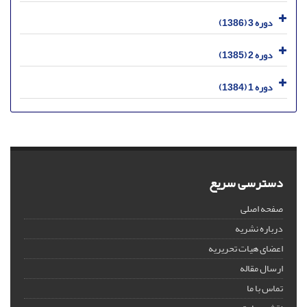
دوره 3 (1386)
دوره 2 (1385)
دوره 1 (1384)
دسترسی سریع
صفحه اصلی
درباره نشریه
اعضای هیات تحریریه
ارسال مقاله
تماس با ما