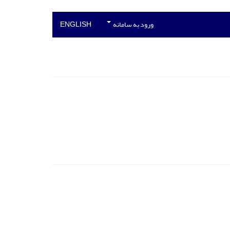
ورود به سامانه
ENGLISH