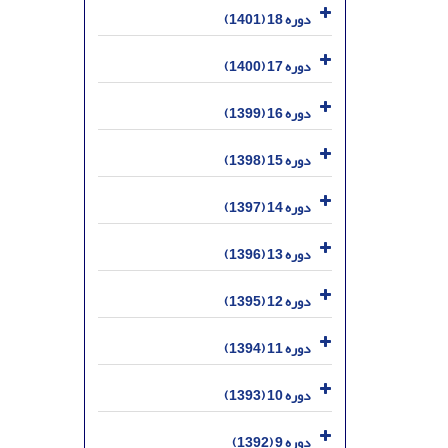
دوره 18 (1401)
دوره 17 (1400)
دوره 16 (1399)
دوره 15 (1398)
دوره 14 (1397)
دوره 13 (1396)
دوره 12 (1395)
دوره 11 (1394)
دوره 10 (1393)
دوره 9 (1392)