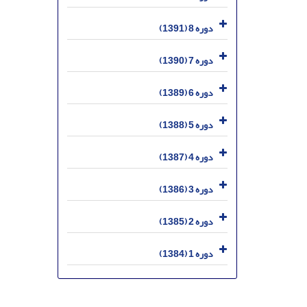
دوره 8 (1391)
دوره 7 (1390)
دوره 6 (1389)
دوره 5 (1388)
دوره 4 (1387)
دوره 3 (1386)
دوره 2 (1385)
دوره 1 (1384)