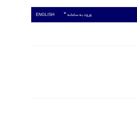
ورود به سامانه
ENGLISH