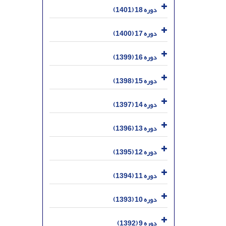
دوره 18 (1401)
دوره 17 (1400)
دوره 16 (1399)
دوره 15 (1398)
دوره 14 (1397)
دوره 13 (1396)
دوره 12 (1395)
دوره 11 (1394)
دوره 10 (1393)
دوره 9 (1392)