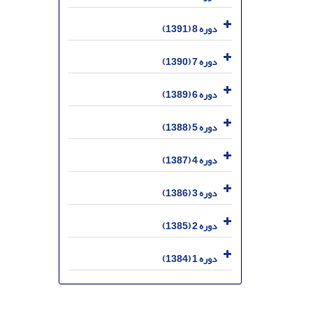
دوره 8 (1391)
دوره 7 (1390)
دوره 6 (1389)
دوره 5 (1388)
دوره 4 (1387)
دوره 3 (1386)
دوره 2 (1385)
دوره 1 (1384)