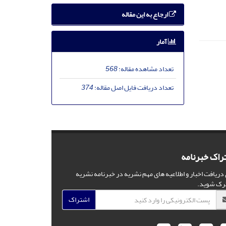
ارجاع به این مقاله
آمار
تعداد مشاهده مقاله:
568
تعداد دریافت فایل اصل مقاله:
374
راک خبرنامه
 دریافت اخبار و اطلاعیه های مهم نشریه در خبرنامه نشریه
رک شوید.
اشتراک