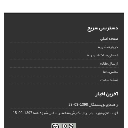
دسترسی سریع
صفحه اصلی
درباره نشریه
اعضای هیات تحریریه
ارسال مقاله
تماس با ما
نقشه سایت
آخرین اخبار
راهنمای نویسندگان
1398-03-23
فونت های مورد نیاز برای نگارش مقاله براساس شیوه نامه
1397-09-15