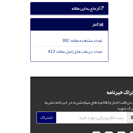
ارجاع به این مقاله
آمار
تعداد مشاهده مقاله:
382
تعداد دریافت فایل اصل مقاله:
413
راک خبرنامه
 دریافت اخبار و اطلاعیه های مهم نشریه در خبرنامه نشریه
رک شوید.
اشتراک