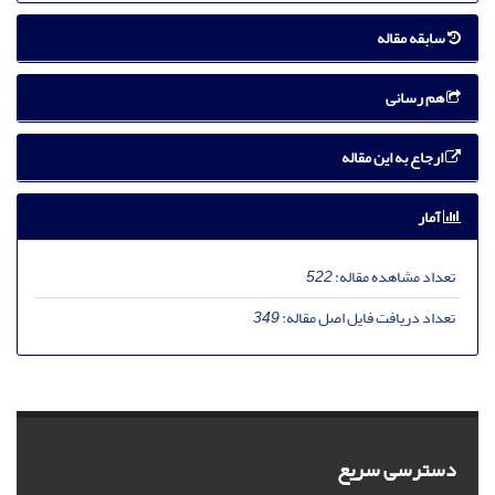
سابقه مقاله
هم رسانی
ارجاع به این مقاله
آمار
تعداد مشاهده مقاله:
522
تعداد دریافت فایل اصل مقاله:
349
دسترسی سریع