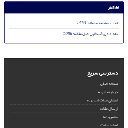
آمار
تعداد مشاهده مقاله:
1,530
تعداد دریافت فایل اصل مقاله:
1,088
دسترسی سریع
صفحه اصلی
درباره نشریه
اعضای هیات تحریریه
ارسال مقاله
تماس با ما
نقشه سایت