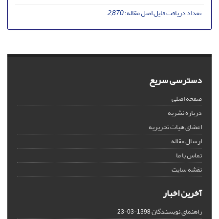
تعداد دریافت فایل اصل مقاله:
2,870
دسترسی سریع
صفحه اصلی
درباره نشریه
اعضای هیات تحریریه
ارسال مقاله
تماس با ما
نقشه سایت
آخرین اخبار
راهنمای نویسندگان
1398-03-23