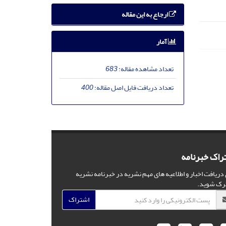
ارجاع به این مقاله
آمار
تعداد مشاهده مقاله:
683
تعداد دریافت فایل اصل مقاله:
400
راک خبرنامه
 دریافت اخبار و اطلاعیه های مهم نشریه در خبرنامه نشریه
رک شوید.
اشتراک