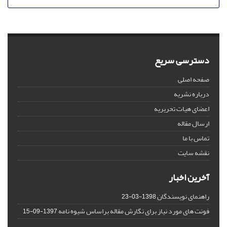
دسترسی سریع
صفحه اصلی
درباره نشریه
اعضای هیات تحریریه
ارسال مقاله
تماس با ما
نقشه سایت
آخرین اخبار
راهنمای نویسندگان
1398-03-23
فونت های مورد نیاز برای نگارش مقاله براساس شیوه نامه
1397-09-15