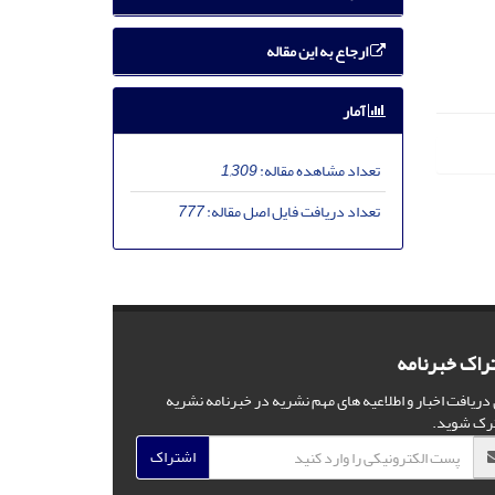
ارجاع به این مقاله
آمار
تعداد مشاهده مقاله:
1,309
تعداد دریافت فایل اصل مقاله:
777
راک خبرنامه
 دریافت اخبار و اطلاعیه های مهم نشریه در خبرنامه نشریه
رک شوید.
اشتراک