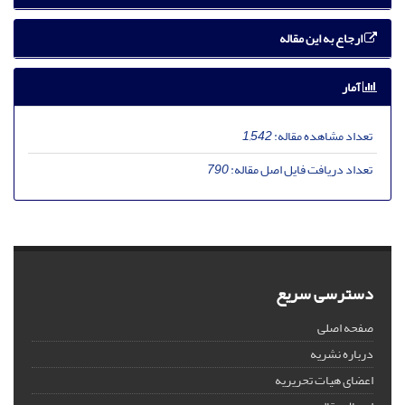
ارجاع به این مقاله
آمار
تعداد مشاهده مقاله:
1,542
تعداد دریافت فایل اصل مقاله:
790
دسترسی سریع
صفحه اصلی
درباره نشریه
اعضای هیات تحریریه