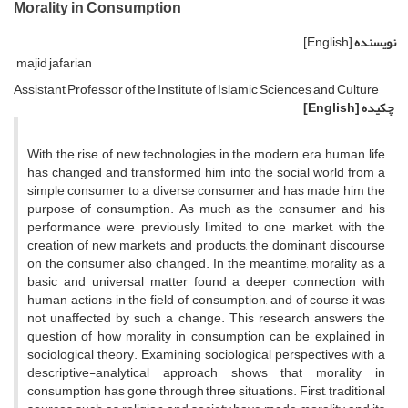
Morality in Consumption
نویسنده
[English]
majid jafarian
Assistant Professor of the Institute of Islamic Sciences and Culture
چکیده
[English]
With the rise of new technologies in the modern era, human life
has changed and transformed him into the social world from a
simple consumer to a diverse consumer and has made him the
purpose of consumption. As much as the consumer and his
performance were previously limited to one market, with the
creation of new markets and products, the dominant discourse
on the consumer also changed. In the meantime, morality as a
basic and universal matter found a deeper connection with
human actions in the field of consumption, and of course it was
not unaffected by such a change. This research answers the
question of how morality in consumption can be explained in
sociological theory. Examining sociological perspectives with a
descriptive-analytical approach shows that morality in
consumption has gone through three situations. First, traditional