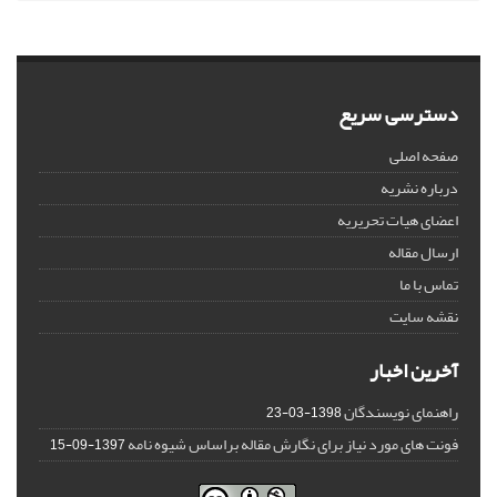
دسترسی سریع
صفحه اصلی
درباره نشریه
اعضای هیات تحریریه
ارسال مقاله
تماس با ما
نقشه سایت
آخرین اخبار
راهنمای نویسندگان
1398-03-23
فونت های مورد نیاز برای نگارش مقاله براساس شیوه نامه
1397-09-15