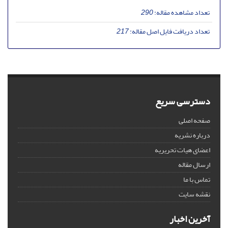
تعداد مشاهده مقاله:
290
تعداد دریافت فایل اصل مقاله:
217
دسترسی سریع
صفحه اصلی
درباره نشریه
اعضای هیات تحریریه
ارسال مقاله
تماس با ما
نقشه سایت
آخرین اخبار