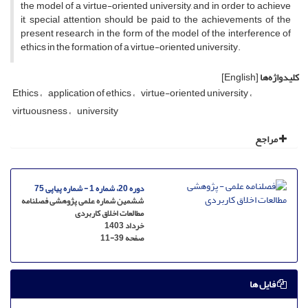
the model of a virtue-oriented university, and in order to achieve
it, special attention should be paid to the achievements of the
present research in the form of the model of the interference of
ethics in the formation of a virtue-oriented university.
کلیدواژه‌ها
[English]
Ethics
application of ethics
virtue-oriented university
virtuousness
university
مراجع
دوره 20، شماره 1 - شماره پیاپی 75
ششمین شماره علمی پژوهشی فصلنامه
مطالعات اخلاق کاربردی
خرداد 1403
صفحه
11-39
فایل ها