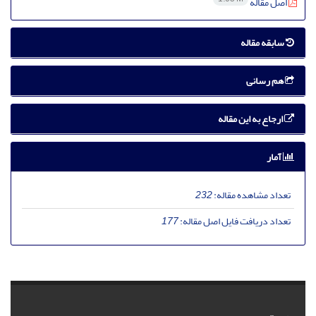
اصل مقاله
سابقه مقاله
هم رسانی
ارجاع به این مقاله
آمار
تعداد مشاهده مقاله:
232
تعداد دریافت فایل اصل مقاله:
177