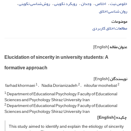
خلوص نیت
اخلاص
وجدان
رویکرد تکوینی
روش‌شناسی تکوینی
روان شناسی اخلاق
موضوعات
مطالعات اخلاق کاربردی
عنوان مقاله
[English]
Elucidation of sincerity in university students: A
formative approach
نویسندگان
[English]
1
2
2
farhad khormaei
Nadia Dorianizadeh
niloufar moohebat
1
Department of Educational Psychology, Faculty of Educational
Sciences and Psychology, Shiraz University, Iran
2
Department of Educational Psychology, Faculty of Educational
Sciences and Psychology, Shiraz University, Iran
چکیده
[English]
This study aimed to identify and explain the etiology of sincerity