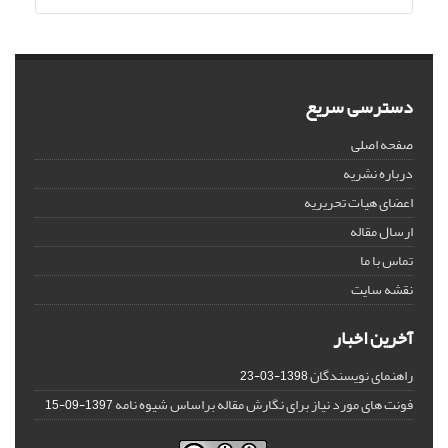
دسترسی سریع
صفحه اصلی
درباره نشریه
اعضای هیات تحریریه
ارسال مقاله
تماس با ما
نقشه سایت
آخرین اخبار
راهنمای نویسندگان
1398-03-23
فونت های مورد نیاز برای نگارش مقاله براساس شیوه نامه
1397-09-15