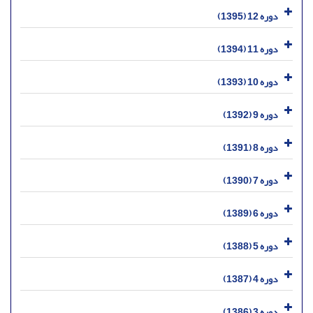
دوره 12 (1395)
دوره 11 (1394)
دوره 10 (1393)
دوره 9 (1392)
دوره 8 (1391)
دوره 7 (1390)
دوره 6 (1389)
دوره 5 (1388)
دوره 4 (1387)
دوره 3 (1386)