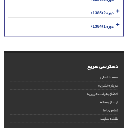
دوره 2 (1385)
دوره 1 (1384)
دسترسی سریع
صفحه اصلی
درباره نشریه
اعضای هیات تحریریه
ارسال مقاله
تماس با ما
نقشه سایت