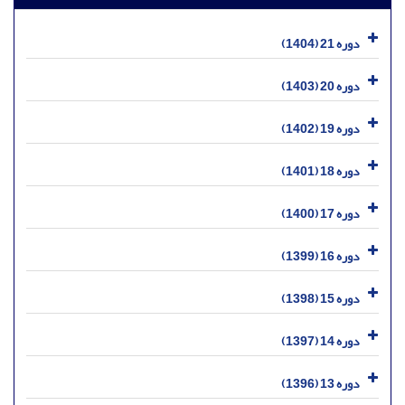
دوره 21 (1404)
دوره 20 (1403)
دوره 19 (1402)
دوره 18 (1401)
دوره 17 (1400)
دوره 16 (1399)
دوره 15 (1398)
دوره 14 (1397)
دوره 13 (1396)