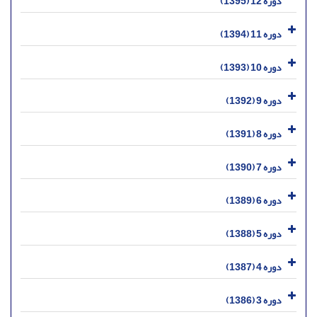
دوره 12 (1395)
دوره 11 (1394)
دوره 10 (1393)
دوره 9 (1392)
دوره 8 (1391)
دوره 7 (1390)
دوره 6 (1389)
دوره 5 (1388)
دوره 4 (1387)
دوره 3 (1386)