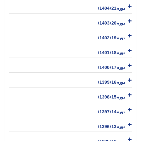
دوره 21 (1404)
دوره 20 (1403)
دوره 19 (1402)
دوره 18 (1401)
دوره 17 (1400)
دوره 16 (1399)
دوره 15 (1398)
دوره 14 (1397)
دوره 13 (1396)