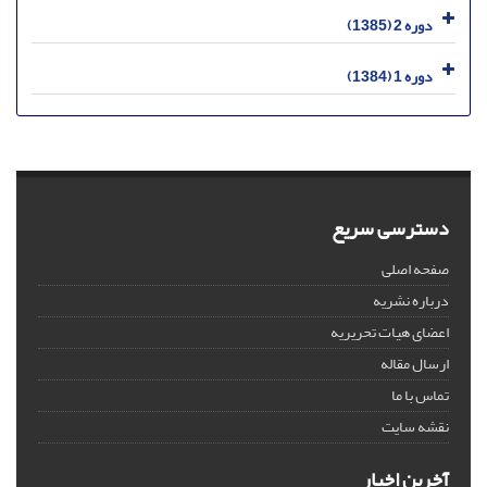
دوره 2 (1385)
دوره 1 (1384)
دسترسی سریع
صفحه اصلی
درباره نشریه
اعضای هیات تحریریه
ارسال مقاله
تماس با ما
نقشه سایت
آخرین اخبار