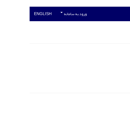
ورود به سامانه
ENGLISH