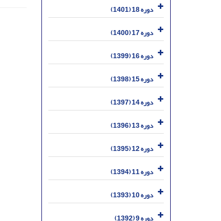
دوره 18 (1401)
دوره 17 (1400)
دوره 16 (1399)
دوره 15 (1398)
دوره 14 (1397)
دوره 13 (1396)
دوره 12 (1395)
دوره 11 (1394)
دوره 10 (1393)
دوره 9 (1392)