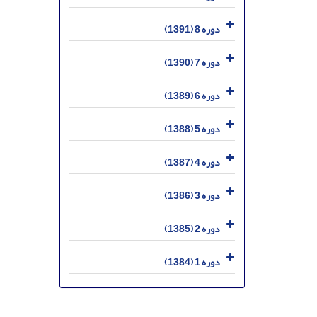
دوره 8 (1391)
دوره 7 (1390)
دوره 6 (1389)
دوره 5 (1388)
دوره 4 (1387)
دوره 3 (1386)
دوره 2 (1385)
دوره 1 (1384)