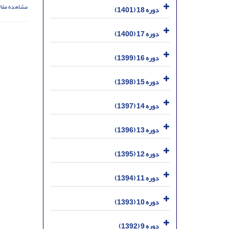
مشاهده مقال
دوره 18 (1401)
دوره 17 (1400)
دوره 16 (1399)
دوره 15 (1398)
دوره 14 (1397)
دوره 13 (1396)
دوره 12 (1395)
دوره 11 (1394)
دوره 10 (1393)
دوره 9 (1392)