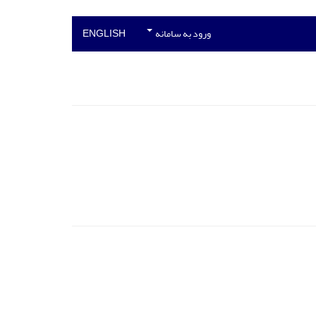
ورود به سامانه
ENGLISH