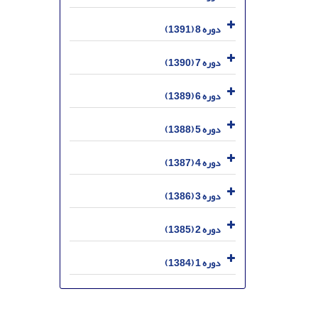
دوره 8 (1391)
دوره 7 (1390)
دوره 6 (1389)
دوره 5 (1388)
دوره 4 (1387)
دوره 3 (1386)
دوره 2 (1385)
دوره 1 (1384)