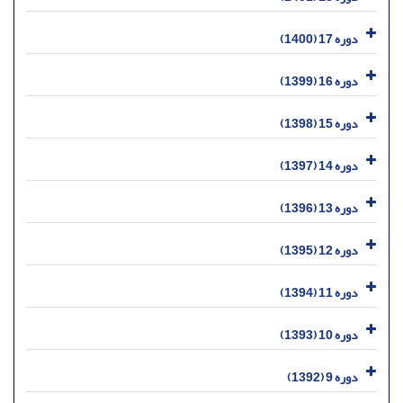
دوره 17 (1400)
دوره 16 (1399)
دوره 15 (1398)
دوره 14 (1397)
دوره 13 (1396)
دوره 12 (1395)
دوره 11 (1394)
دوره 10 (1393)
دوره 9 (1392)