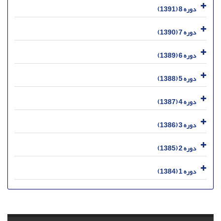
دوره 8 (1391)
دوره 7 (1390)
دوره 6 (1389)
دوره 5 (1388)
دوره 4 (1387)
دوره 3 (1386)
دوره 2 (1385)
دوره 1 (1384)