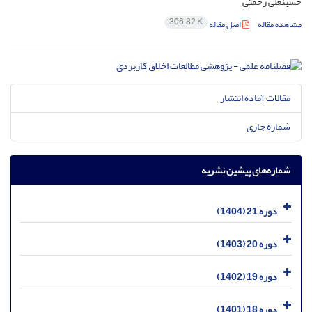
حسینعلی رحمتی
306.82 K
مشاهده مقاله
اصل مقاله
مقالات آماده انتشار
شماره جاری
شماره‌های پیشین نشریه
دوره 21 (1404)
دوره 20 (1403)
دوره 19 (1402)
دوره 18 (1401)