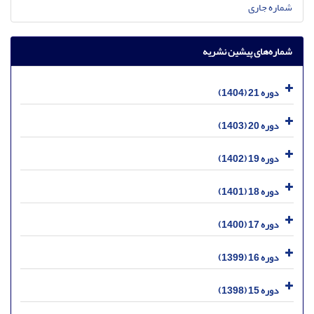
شماره جاری
شماره‌های پیشین نشریه
دوره 21 (1404)
دوره 20 (1403)
دوره 19 (1402)
دوره 18 (1401)
دوره 17 (1400)
دوره 16 (1399)
دوره 15 (1398)