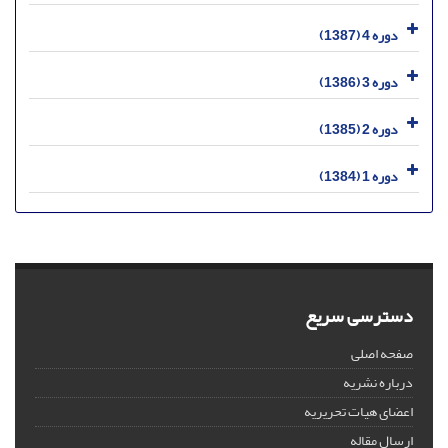
دوره 4 (1387)
دوره 3 (1386)
دوره 2 (1385)
دوره 1 (1384)
دسترسی سریع
صفحه اصلی
درباره نشریه
اعضای هیات تحریریه
ارسال مقاله