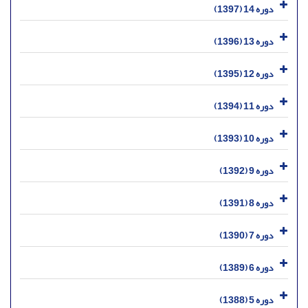
دوره 14 (1397)
دوره 13 (1396)
دوره 12 (1395)
دوره 11 (1394)
دوره 10 (1393)
دوره 9 (1392)
دوره 8 (1391)
دوره 7 (1390)
دوره 6 (1389)
دوره 5 (1388)