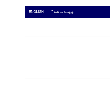
ورود به سامانه
ENGLISH