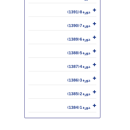
دوره 8 (1391)
دوره 7 (1390)
دوره 6 (1389)
دوره 5 (1388)
دوره 4 (1387)
دوره 3 (1386)
دوره 2 (1385)
دوره 1 (1384)