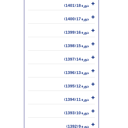
دوره 18 (1401)
دوره 17 (1400)
دوره 16 (1399)
دوره 15 (1398)
دوره 14 (1397)
دوره 13 (1396)
دوره 12 (1395)
دوره 11 (1394)
دوره 10 (1393)
دوره 9 (1392)