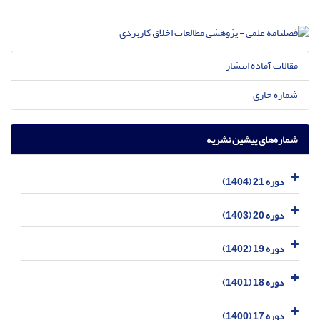
مقالات آماده انتشار
شماره جاری
شماره‌های پیشین نشریه
دوره 21 (1404)
دوره 20 (1403)
دوره 19 (1402)
دوره 18 (1401)
دوره 17 (1400)