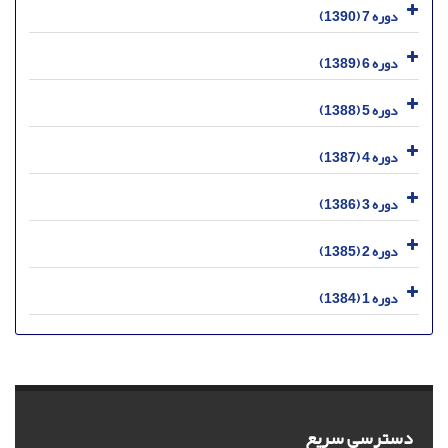
دوره 7 (1390)
دوره 6 (1389)
دوره 5 (1388)
دوره 4 (1387)
دوره 3 (1386)
دوره 2 (1385)
دوره 1 (1384)
دسترسی سریع