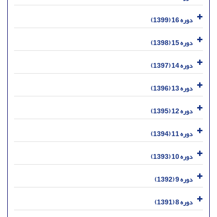
دوره 16 (1399)
دوره 15 (1398)
دوره 14 (1397)
دوره 13 (1396)
دوره 12 (1395)
دوره 11 (1394)
دوره 10 (1393)
دوره 9 (1392)
دوره 8 (1391)