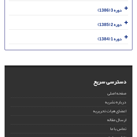
دوره 3 (1386)
دوره 2 (1385)
دوره 1 (1384)
دسترسی سریع
صفحه اصلی
درباره نشریه
اعضای هیات تحریریه
ارسال مقاله
تماس با ما