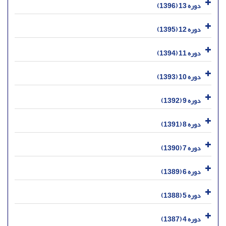
دوره 13 (1396)
دوره 12 (1395)
دوره 11 (1394)
دوره 10 (1393)
دوره 9 (1392)
دوره 8 (1391)
دوره 7 (1390)
دوره 6 (1389)
دوره 5 (1388)
دوره 4 (1387)