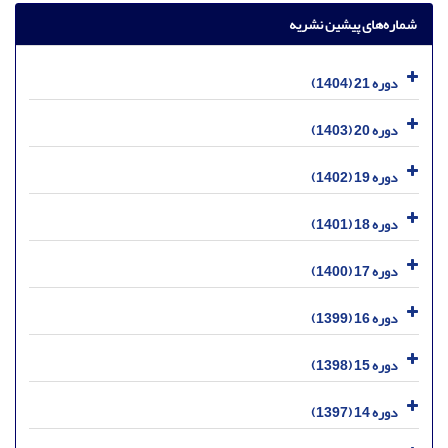
شماره‌های پیشین نشریه
دوره 21 (1404)
دوره 20 (1403)
دوره 19 (1402)
دوره 18 (1401)
دوره 17 (1400)
دوره 16 (1399)
دوره 15 (1398)
دوره 14 (1397)