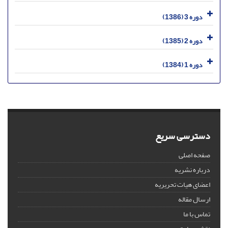
دوره 3 (1386)
دوره 2 (1385)
دوره 1 (1384)
دسترسی سریع
صفحه اصلی
درباره نشریه
اعضای هیات تحریریه
ارسال مقاله
تماس با ما