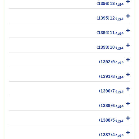
دوره 13 (1396)
دوره 12 (1395)
دوره 11 (1394)
دوره 10 (1393)
دوره 9 (1392)
دوره 8 (1391)
دوره 7 (1390)
دوره 6 (1389)
دوره 5 (1388)
دوره 4 (1387)