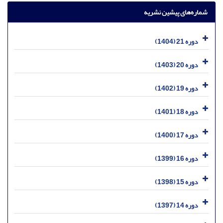
شماره‌های پیشین نشریه
دوره 21 (1404)
دوره 20 (1403)
دوره 19 (1402)
دوره 18 (1401)
دوره 17 (1400)
دوره 16 (1399)
دوره 15 (1398)
دوره 14 (1397)